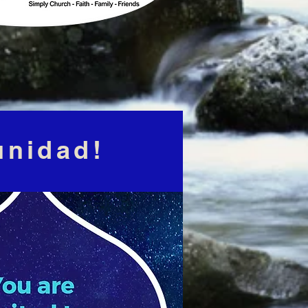
unidad!