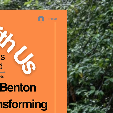
Iniciar sesión